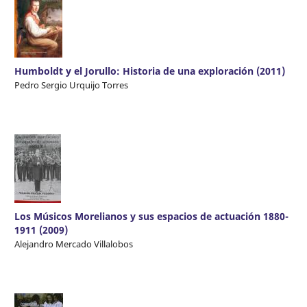
Humboldt y el Jorullo: Historia de una exploración (2011)
Pedro Sergio Urquijo Torres
Los Músicos Morelianos y sus espacios de actuación 1880-
1911 (2009)
Alejandro Mercado Villalobos