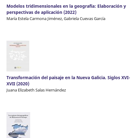
Modelos tridimensionales en la geografía: Elaboración y
perspectivas de aplicación (2022)
María Estela Carmona Jiménez, Gabriela Cuevas García
Transformación del paisaje en la Nueva Galicia. Siglos XVI-
XVII (2020)
Juana Elizabeth Salas Hernández