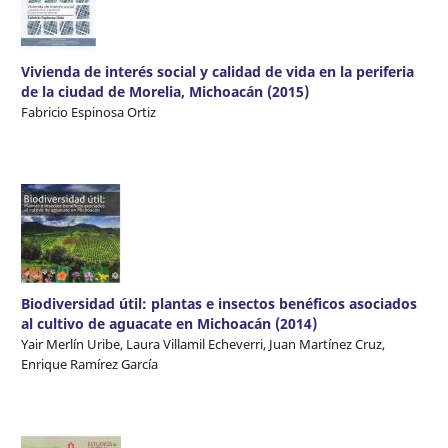
Vivienda de interés social y calidad de vida en la periferia
de la ciudad de Morelia, Michoacán (2015)
Fabricio Espinosa Ortiz
Biodiversidad útil: plantas e insectos benéficos asociados
al cultivo de aguacate en Michoacán (2014)
Yair Merlín Uribe, Laura Villamil Echeverri, Juan Martínez Cruz,
Enrique Ramírez García