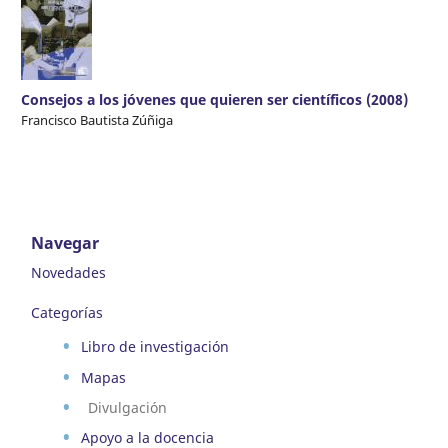
Consejos a los jóvenes que quieren ser científicos (2008)
Francisco Bautista Zúñiga
Navegar
Novedades
Categorías
Libro de investigación
Mapas
Divulgación
Apoyo a la docencia