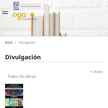
Inicio
/
Divulgación
Divulgación
11 títulos
Todos los libros