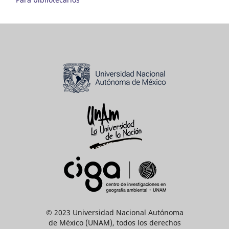
© 2023 Universidad Nacional Autónoma
de México (UNAM), todos los derechos