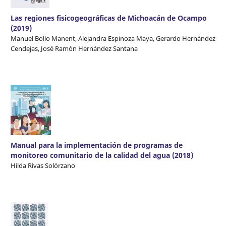
Las regiones fisicogeográficas de Michoacán de Ocampo
(2019)
Manuel Bollo Manent, Alejandra Espinoza Maya, Gerardo Hernández
Cendejas, José Ramón Hernández Santana
Manual para la implementación de programas de
monitoreo comunitario de la calidad del agua (2018)
Hilda Rivas Solórzano