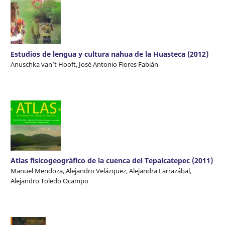
Estudios de lengua y cultura nahua de la Huasteca (2012)
Anuschka van’t Hooft, José Antonio Flores Fabián
Atlas fisicogeográfico de la cuenca del Tepalcatepec (2011)
Manuel Mendoza, Alejandro Velázquez, Alejandra Larrazábal,
Alejandro Toledo Ocampo